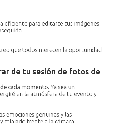
a eficiente para editarte tus imágenes
nseguida.
 Creo que todos merecen la oportunidad
ar de tu sesión de fotos de
ad de cada momento. Ya sea un
ergiré en la atmósfera de tu evento y
as emociones genuinas y las
 relajado frente a la cámara,