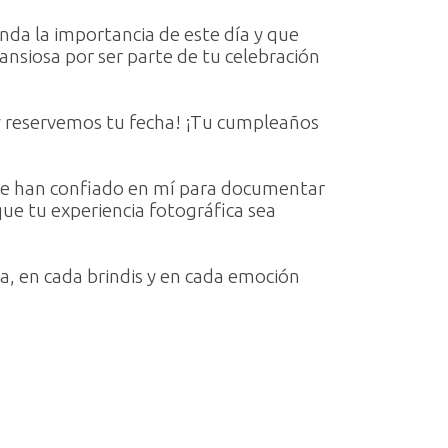
nda la importancia de este día y que
 ansiosa por ser parte de tu celebración
 reservemos tu fecha! ¡Tu cumpleaños
 que han confiado en mí para documentar
ue tu experiencia fotográfica sea
a, en cada brindis y en cada emoción